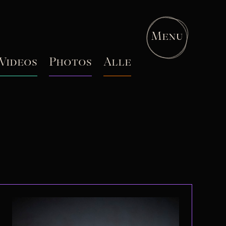
Menu
Videos
Photos
Alle