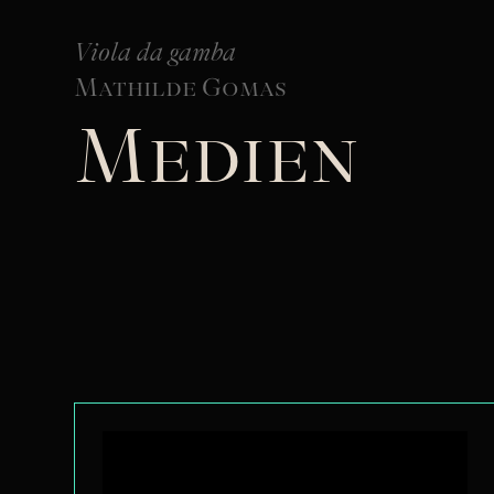
Viola da gamba
Mathilde Gomas
Medien