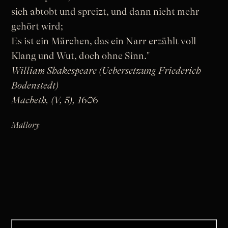
sich abtobt und spreizt, und dann nicht mehr
gehört wird;
Es ist ein Märchen, das ein Narr erzählt voll
Klang und Wut, doch ohne Sinn."
William Shakespeare (Uebersetzung Friederich
Bodenstedt)
Macbeth, (V, 5), 1606
Mallory