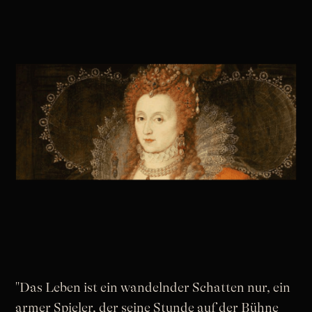
"Das Leben ist ein wandelnder Schatten nur, ein
armer Spieler, der seine Stunde auf der Bühne