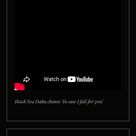
Black Sea Dahu chante 'In case I fall for you'