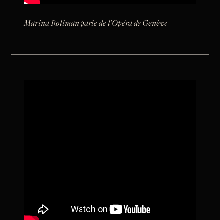
Marina Rollman parle de l'Opéra de Genève