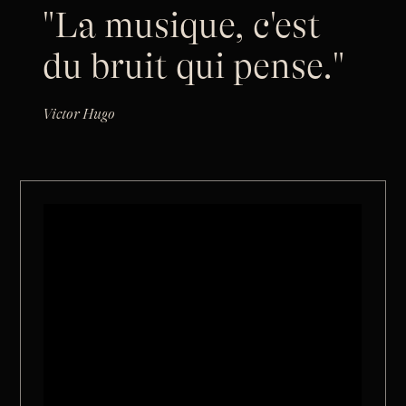
"La musique, c'est
du bruit qui pense."
Victor Hugo