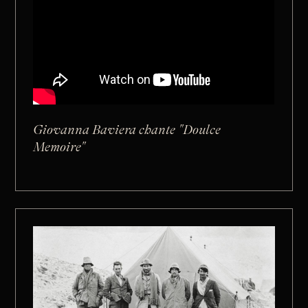
Giovanna Baviera chante "Doulce
Memoire"