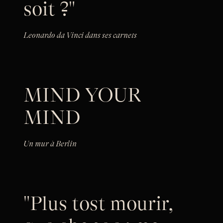
soit ?"
Leonardo da Vinci dans ses carnets
MIND YOUR
MIND
Un mur à Berlin
"Plus tost mourir,