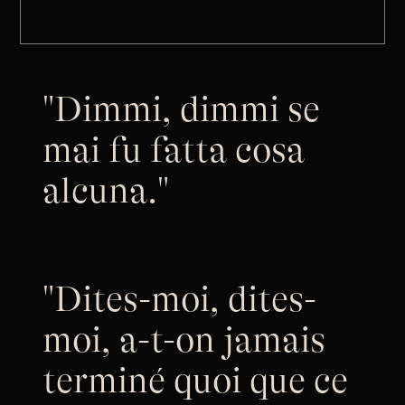
"Dimmi, dimmi se
mai fu fatta cosa
alcuna."
"Dites-moi, dites-
moi, a-t-on jamais
terminé quoi que ce