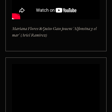
Mariana Flores & Quito Gato jouent 'Alfonsina y el
mar' (Ariel Ramirez)