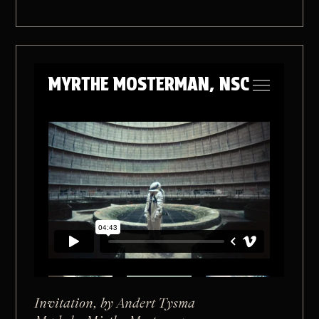
Invitation, by Andert Tysma