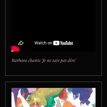
Barbara chante ‘Je ne sais pas dire’