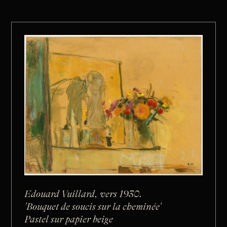
Edouard Vuillard, vers 1930.
'Bouquet de soucis sur la cheminée'
Pastel sur papier beige