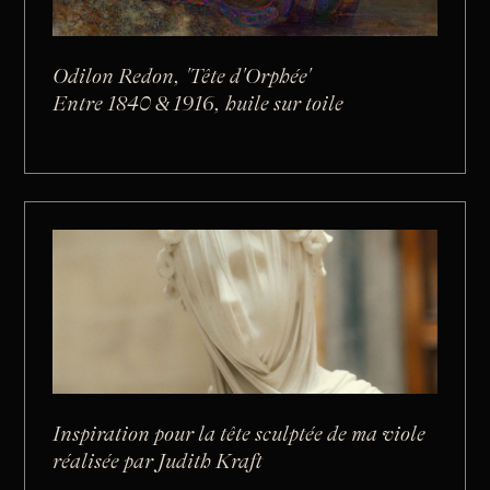
Odilon Redon, 'Tête d'Orphée'
Entre 1840 & 1916, huile sur toile
Inspiration pour la tête sculptée de ma viole
réalisée par Judith Kraft