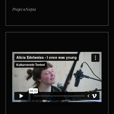
Projet uNopia