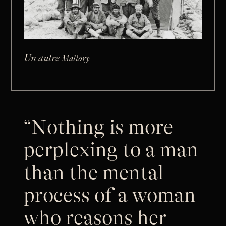
Un autre
Mallory
“Nothing is more
perplexing to a man
than the mental
process of a woman
who reasons her