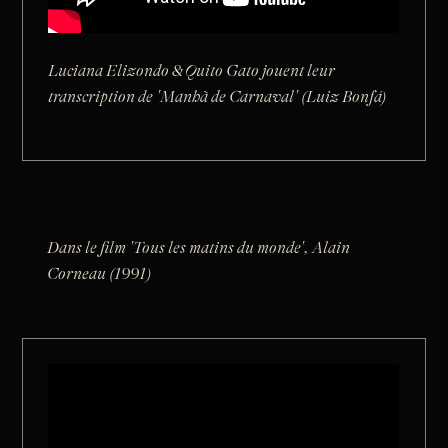
Luciana Elizondo & Quito Gato jouent leur
transcription de 'Manhã de Carnaval' (Luiz Bonfá)
Dans le film 'Tous les matins du monde', Alain
Corneau (1991)