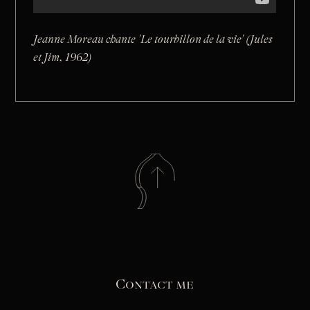
Jeanne Moreau chante 'Le tourbillon de la vie' (Jules
et Jim, 1962)
Contact me