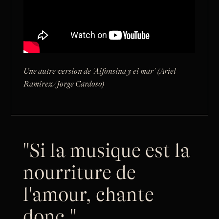
Une autre version de 'Alfonsina y el mar' (Ariel
Ramirez/Jorge Cardoso)
"Si la musique est la
nourriture de
l'amour, chante
donc."